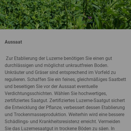
Aussaat
Zur Etablierung der Luzerne benötigen Sie einen gut
durchlässigen und möglichst unkrautfreien Boden.
Unkräuter und Gräser sind entsprechend im Vorfeld zu
regulieren. Schaffen Sie ein feines, gleichmäßiges Saatbett
und beseitigen Sie vor der Aussaat eventuelle
Verdichtungsschichten. Wählen Sie hochwertiges,
zertifiziertes Saatgut. Zertifiziertes Luzerne-Saatgut sichert
die Entwicklung der Pflanze, verbessert dessen Etablierung
und Trockenmasseproduktion. Weiterhin wird eine bessere
Schädlings- und Krankheitsresistenz erreicht. Vermeiden
Sie das Luzernesaatgut in trockene Böden zu säen. In