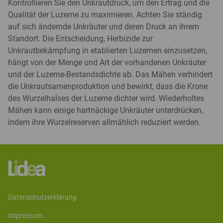
Kontrollieren Sie den Unkrautdruck, um den Ertrag und die
Qualität der Luzerne zu maximieren. Achten Sie ständig
auf sich ändernde Unkräuter und deren Druck an ihrem
Standort. Die Entscheidung, Herbizide zur
Unkrautbekämpfung in etablierten Luzernen einzusetzen,
hängt von der Menge und Art der vorhandenen Unkräuter
und der Luzerne-Bestandsdichte ab. Das Mähen verhindert
die Unkrautsamenproduktion und bewirkt, dass die Krone
des Wurzelhalses der Luzerne dichter wird. Wiederholtes
Mähen kann einige hartnäckige Unkräuter unterdrücken,
indem ihre Wurzelreserven allmählich reduziert werden.
datenschutzerklärung
impressum