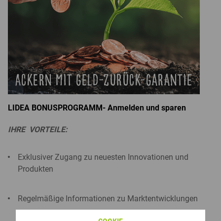
LIDEA BONUSPROGRAMM- Anmelden und sparen
IHRE VORTEILE:
Exklusiver Zugang zu neuesten Innovationen und
Produkten
Regelmäßige Informationen zu Marktentwicklungen