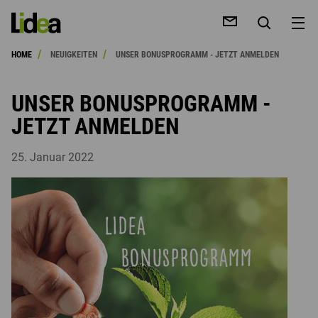
/
/
HOME
NEUIGKEITEN
UNSER BONUSPROGRAMM - JETZT ANMELDEN
UNSER BONUSPROGRAMM -
JETZT ANMELDEN
HE
25. Januar 2022